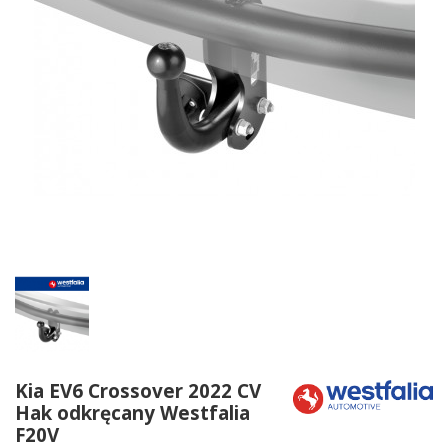
Kia EV6 Crossover 2022 CV
Hak odkręcany Westfalia
F20V