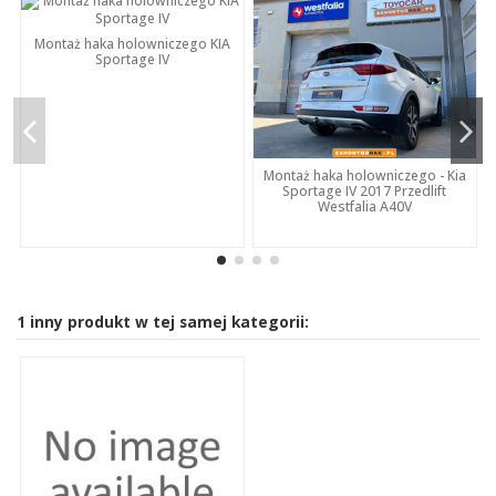
Montaż haka holowniczego KIA
Sportage IV
Montaż haka holowniczego - Kia
Sportage IV 2017 Przedlift
Westfalia A40V
1 inny produkt w tej samej kategorii: