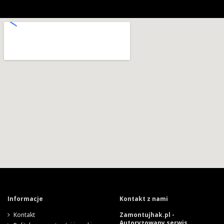
Informacje
Kontakt z nami
Kontakt
Zamontujhak.pl -
Autoryzowany serwis