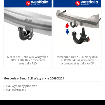
Mercedes-Benz GLK Wszystkie
Mercedes-Benz GLK Wszystkie
2009 X204 Hak odkręcany
2009 X204 Hak wypinany
Westfalia F20
pionowo Westfalia A40V
Mercedes-Benz GLK Wszystkie 2009 X204
Hak wypinany pionowo
Hak odkręcany