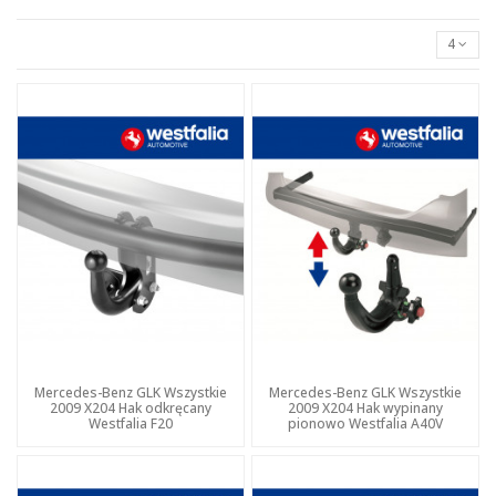
4
Mercedes-Benz GLK Wszystkie
Mercedes-Benz GLK Wszystkie
2009 X204 Hak odkręcany
2009 X204 Hak wypinany
Westfalia F20
pionowo Westfalia A40V