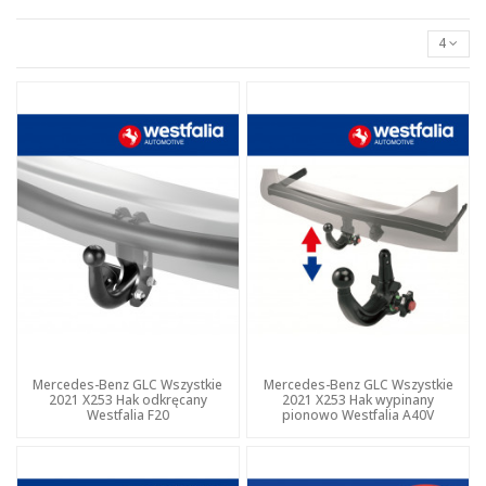
4
Mercedes-Benz GLC Wszystkie
Mercedes-Benz GLC Wszystkie
2021 X253 Hak odkręcany
2021 X253 Hak wypinany
Westfalia F20
pionowo Westfalia A40V