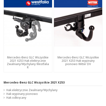
Mercedes-Benz GLC Wszystkie
Mercedes-Benz GLC Wszystkie
2021 X253 Hak elektrycznie
2021 X253 Hak wypinany
Zwalniany/Wychylany Westfalia
pionowo Witter DV
R
Mercedes-Benz GLC Wszystkie 2021 X253
Hak elektrycznie Zwalniany/Wychylany
Hak wypinany pionowo
Hak odkręcany