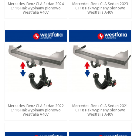
Mercedes-Benz CLA Sedan 2024
Mercedes-Benz CLA Sedan 2023
C118 Hak wypinany pionowo
C118 Hak wypinany pionowo
Westfalia A40V
Westfalia A40V
Mercedes-Benz CLA Sedan 2022
Mercedes-Benz CLA Sedan 2021
C118 Hak wypinany pionowo
C118 Hak wypinany pionowo
Westfalia A40V
Westfalia A40V