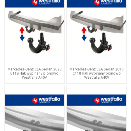
Mercedes-Benz CLA Sedan 2020
Mercedes-Benz CLA Sedan 2019
C118 Hak wypinany pionowo
C118 Hak wypinany pionowo
Westfalia A40V
Westfalia A40V