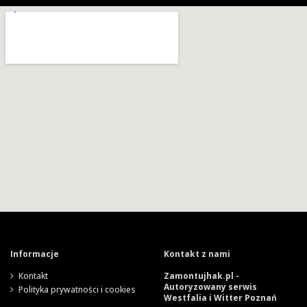
Informacje
Kontakt z nami
Kontakt
Zamontujhak.pl -
Autoryzowany serwis
Polityka prywatności i cookies
Westfalia i Witter Poznań