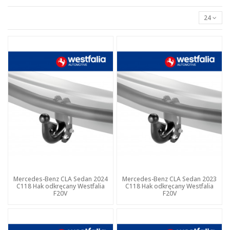
24
Mercedes-Benz CLA Sedan 2024
Mercedes-Benz CLA Sedan 2023
C118 Hak odkręcany Westfalia
C118 Hak odkręcany Westfalia
F20V
F20V