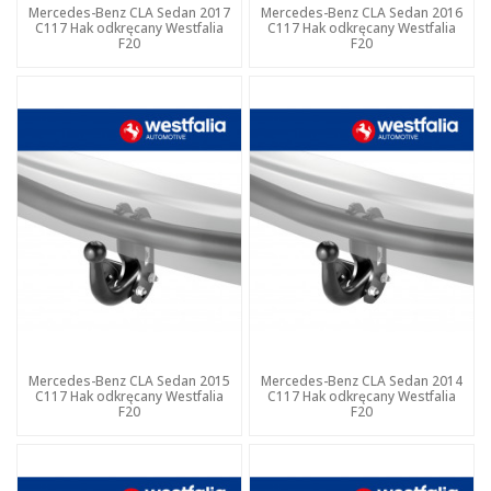
Mercedes-Benz CLA Sedan 2017
Mercedes-Benz CLA Sedan 2016
C117 Hak odkręcany Westfalia
C117 Hak odkręcany Westfalia
F20
F20
Mercedes-Benz CLA Sedan 2015
Mercedes-Benz CLA Sedan 2014
C117 Hak odkręcany Westfalia
C117 Hak odkręcany Westfalia
F20
F20