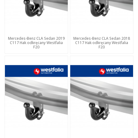
Mercedes-Benz CLA Sedan 2019
Mercedes-Benz CLA Sedan 2018
C117 Hak odkręcany Westfalia
C117 Hak odkręcany Westfalia
F20
F20