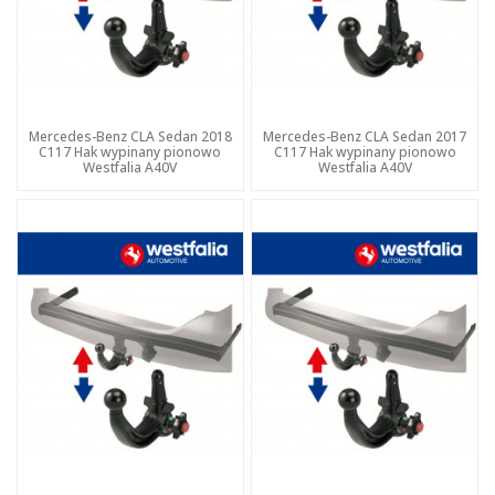
Mercedes-Benz CLA Sedan 2018
Mercedes-Benz CLA Sedan 2017
C117 Hak wypinany pionowo
C117 Hak wypinany pionowo
Westfalia A40V
Westfalia A40V