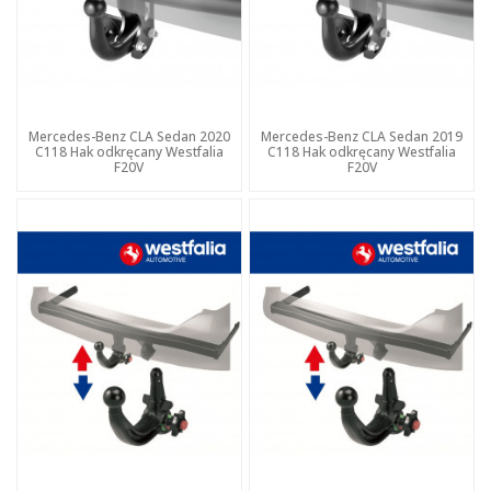
Mercedes-Benz CLA Sedan 2020
Mercedes-Benz CLA Sedan 2019
C118 Hak odkręcany Westfalia
C118 Hak odkręcany Westfalia
F20V
F20V