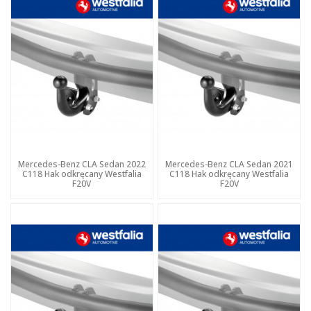
Mercedes-Benz CLA Sedan 2022
Mercedes-Benz CLA Sedan 2021
C118 Hak odkręcany Westfalia
C118 Hak odkręcany Westfalia
F20V
F20V