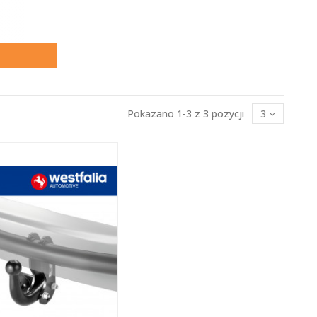
Pokazano 1-3 z 3 pozycji
3