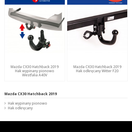
Mazda CX30 Hatchback 2019
Mazda CX30 Hatchback 2019
Hak wypinany pionowo
Hak odkręcany Witter F20
Westfalia A40V
Mazda CX30 Hatchback 2019
Hak wypinany pionowo
Hak odkręcany