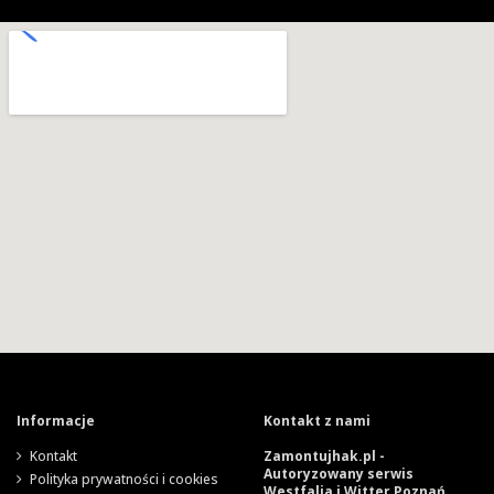
Informacje
Kontakt z nami
Kontakt
Zamontujhak.pl -
Autoryzowany serwis
Polityka prywatności i cookies
Westfalia i Witter Poznań