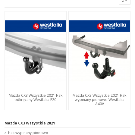
2
Mazda CX3 Wszystkie 2021 Hak
Mazda CX3 Wszystkie 2021 Hak
odkręcany Westfalia F20
wypinany pionowo Westfalia
A40V
Mazda CX3 Wszystkie 2021
Hak wypinany pionowo