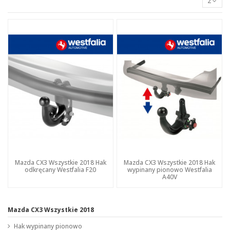
2
Mazda CX3 Wszystkie 2018 Hak
Mazda CX3 Wszystkie 2018 Hak
odkręcany Westfalia F20
wypinany pionowo Westfalia
A40V
Mazda CX3 Wszystkie 2018
Hak wypinany pionowo