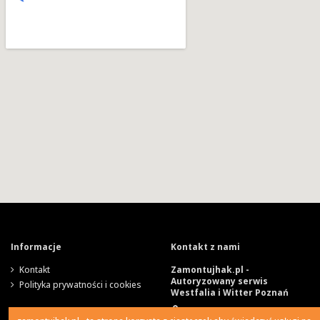
Informacje
Kontakt z nami
Kontakt
Zamontujhak.pl -
Autoryzowany serwis
Polityka prywatności i cookies
Westfalia i Witter Poznań