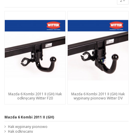
2
Mazda 6 Kombi 2011 II (GH) Hak
Mazda 6 Kombi 2011 II (GH) Hak
odkręcany Witter F20
wypinany pionowo Witter DV
Mazda 6 Kombi 2011 II (GH)
Hak wypinany pionowo
Hak odkręcany