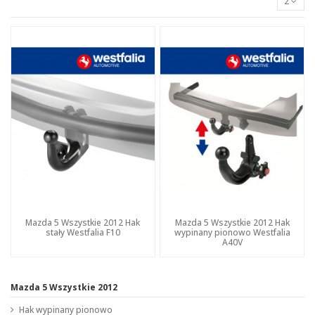
2
Mazda 5 Wszystkie 2012 Hak
Mazda 5 Wszystkie 2012 Hak
stały Westfalia F10
wypinany pionowo Westfalia
A40V
Mazda 5 Wszystkie 2012
Hak wypinany pionowo