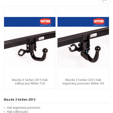
2
Mazda 3 Sedan 2013 Hak
Mazda 3 Sedan 2013 Hak
odkręcany Witter F20
wypinany pionowo Witter DV
Mazda 3 Sedan 2013
Hak wypinany pionowo
Hak odkręcany