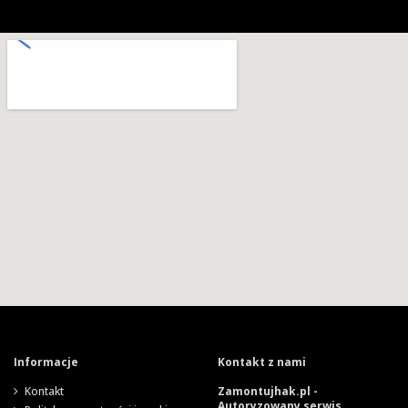
Informacje
Kontakt z nami
Kontakt
Zamontujhak.pl -
Autoryzowany serwis