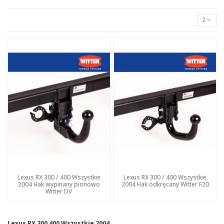
2
Lexus RX 300 / 400 Wszystkie
Lexus RX 300 / 400 Wszystkie
2004 Hak wypinany pionowo
2004 Hak odkręcany Witter F20
Witter DV
Lexus RX 300 400 Wszystkie 2004