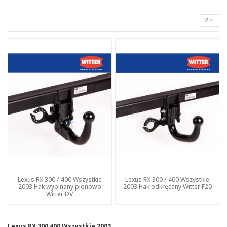
2
Lexus RX 300 / 400 Wszystkie
Lexus RX 300 / 400 Wszystkie
2003 Hak wypinany pionowo
2003 Hak odkręcany Witter F20
Witter DV
Lexus RX 300 400 Wszystkie 2003