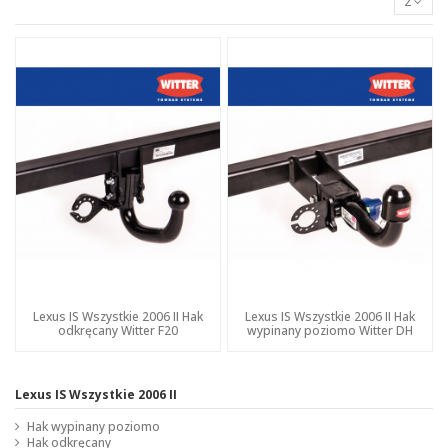
2
Lexus IS Wszystkie 2006 II Hak
Lexus IS Wszystkie 2006 II Hak
odkręcany Witter F20
wypinany poziomo Witter DH
Lexus IS Wszystkie 2006 II
Hak wypinany poziomo
Hak odkręcany