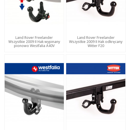
Land Rover Freelander
Land Rover Freelander
Wszystkie 2009 II Hak wypinany
Wszystkie 2009 II Hak odkręcany
pionowo Westfalia A40V
Witter F20