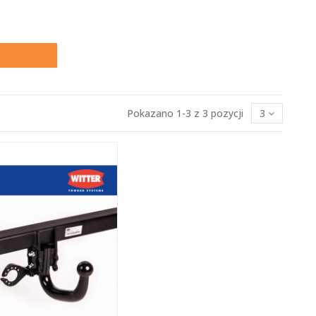
Pokazano 1-3 z 3 pozycji
3