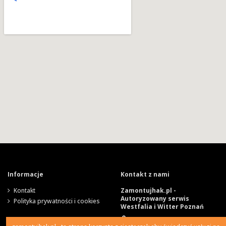
Informacje
Kontakt z nami
Kontakt
Zamontujhak.pl -
Autoryzowany serwis
Polityka prywatności i cookies
Westfalia i Witter Poznań