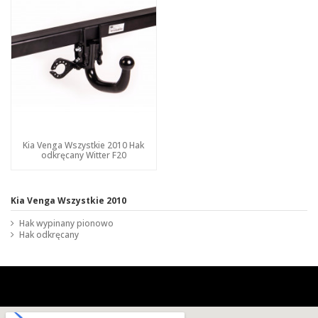
Kia Venga Wszystkie 2010 Hak
odkręcany Witter F20
Kia Venga Wszystkie 2010
Hak wypinany pionowo
Hak odkręcany