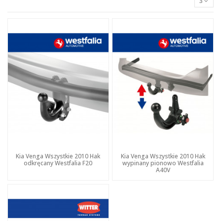
3
Kia Venga Wszystkie 2010 Hak
Kia Venga Wszystkie 2010 Hak
odkręcany Westfalia F20
wypinany pionowo Westfalia
A40V