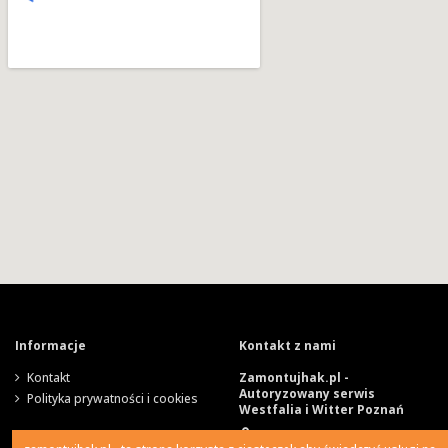
Informacje
Kontakt z nami
Kontakt
Zamontujhak.pl -
Autoryzowany serwis
Polityka prywatności i cookies
Westfalia i Witter Poznań