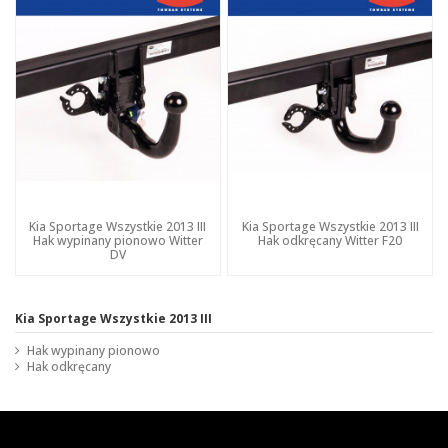
Kia Sportage Wszystkie 2013 III
Kia Sportage Wszystkie 2013 III
Hak wypinany pionowo Witter
Hak odkręcany Witter F20
DV
Kia Sportage Wszystkie 2013 III
Hak wypinany pionowo
Hak odkręcany