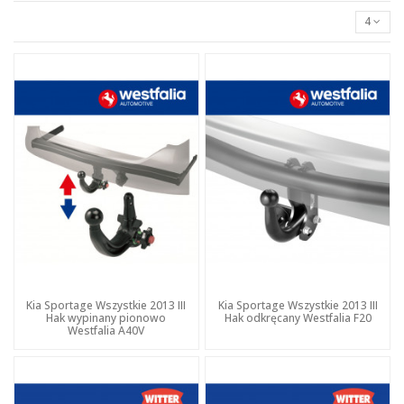
4
Kia Sportage Wszystkie 2013 III
Kia Sportage Wszystkie 2013 III
Hak wypinany pionowo
Hak odkręcany Westfalia F20
Westfalia A40V