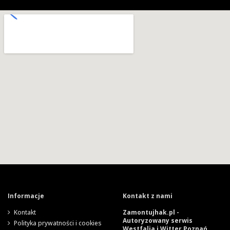
Informacje
Kontakt z nami
Kontakt
Zamontujhak.pl -
Autoryzowany serwis
Polityka prywatności i cookies
Westfalia i Witter Poznań