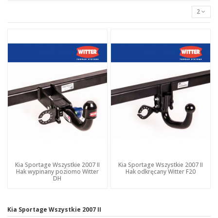
2
Kia Sportage Wszystkie 2007 II
Kia Sportage Wszystkie 2007 II
Hak wypinany poziomo Witter
Hak odkręcany Witter F20
DH
Kia Sportage Wszystkie 2007 II