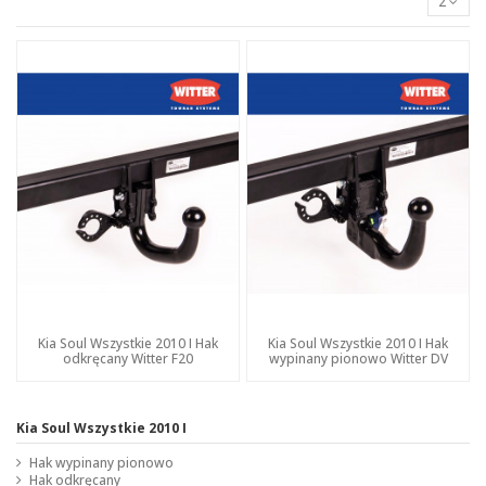
2
Kia Soul Wszystkie 2010 I Hak
Kia Soul Wszystkie 2010 I Hak
odkręcany Witter F20
wypinany pionowo Witter DV
Kia Soul Wszystkie 2010 I
Hak wypinany pionowo
Hak odkręcany