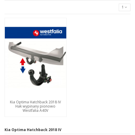
1
Kia Optima Hatchback 2018 IV
Hak wypinany pionowo
Westfalia A40V
Kia Optima Hatchback 2018 IV