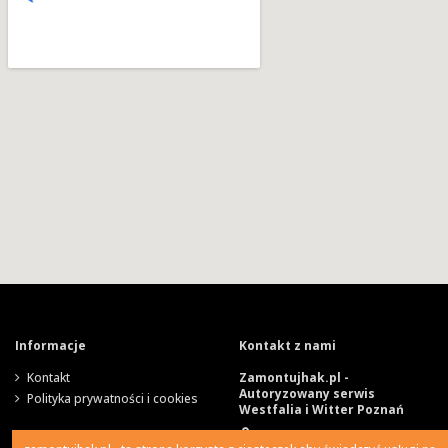
Informacje
Kontakt z nami
Kontakt
Zamontujhak.pl -
Autoryzowany serwis
Polityka prywatności i cookies
Westfalia i Witter Poznań