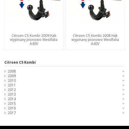
Citroen C5 Kombi 2009 Hak
Citroen C5 Kombi 2008 Hak
wypinany pionowo Westfalia
wypinany pionowo Westfalia
A40V
A40V
Citroen C5 Kombi
2008
2009
2010
2011
2012
2013
2014
2015
2016
2017