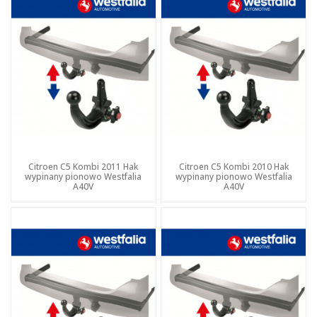
Citroen C5 Kombi 2011 Hak
Citroen C5 Kombi 2010 Hak
wypinany pionowo Westfalia
wypinany pionowo Westfalia
A40V
A40V