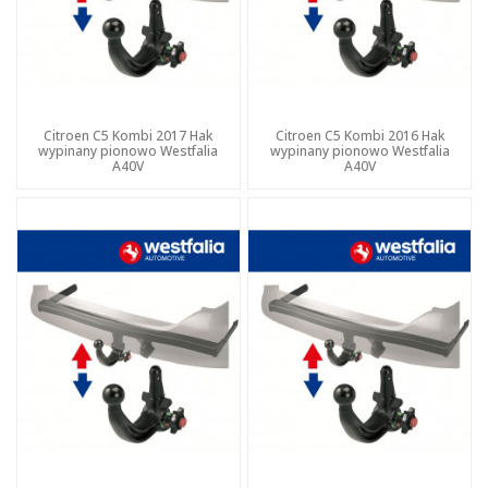
Citroen C5 Kombi 2017 Hak
Citroen C5 Kombi 2016 Hak
wypinany pionowo Westfalia
wypinany pionowo Westfalia
A40V
A40V