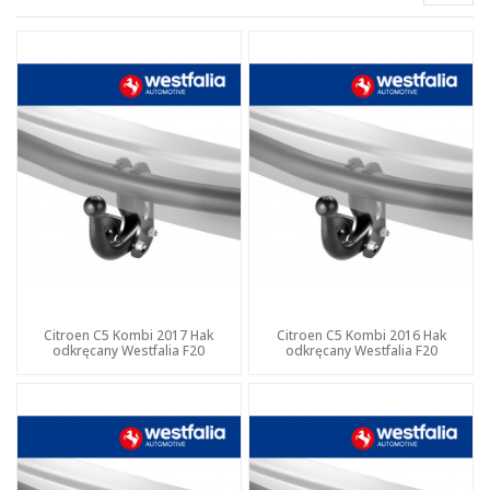
Citroen C5 Kombi 2017 Hak
Citroen C5 Kombi 2016 Hak
odkręcany Westfalia F20
odkręcany Westfalia F20