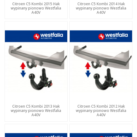
Citroen C5 Kombi 2015 Hak
Citroen C5 Kombi 2014 Hak
wypinany pionowo Westfalia
wypinany pionowo Westfalia
A40V
A40V
Citroen C5 Kombi 2013 Hak
Citroen C5 Kombi 2012 Hak
wypinany pionowo Westfalia
wypinany pionowo Westfalia
A40V
A40V