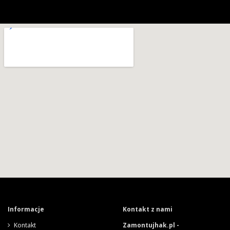
Informacje
Kontakt z nami
Kontakt
Zamontujhak.pl -