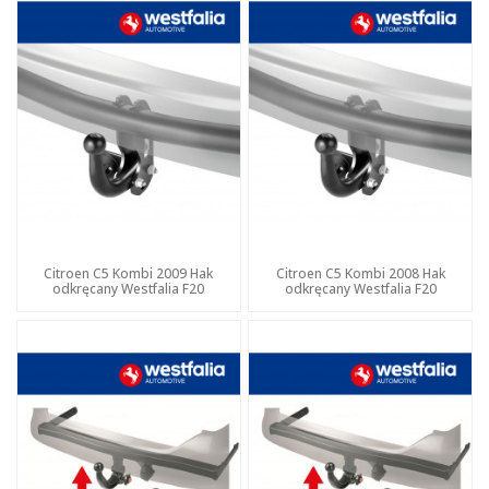
Citroen C5 Kombi 2009 Hak
Citroen C5 Kombi 2008 Hak
odkręcany Westfalia F20
odkręcany Westfalia F20