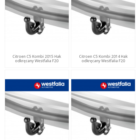
Citroen C5 Kombi 2015 Hak
Citroen C5 Kombi 2014 Hak
odkręcany Westfalia F20
odkręcany Westfalia F20