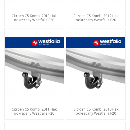
Citroen C5 Kombi 2013 Hak
Citroen C5 Kombi 2012 Hak
odkręcany Westfalia F20
odkręcany Westfalia F20
Citroen C5 Kombi 2011 Hak
Citroen C5 Kombi 2010 Hak
odkręcany Westfalia F20
odkręcany Westfalia F20