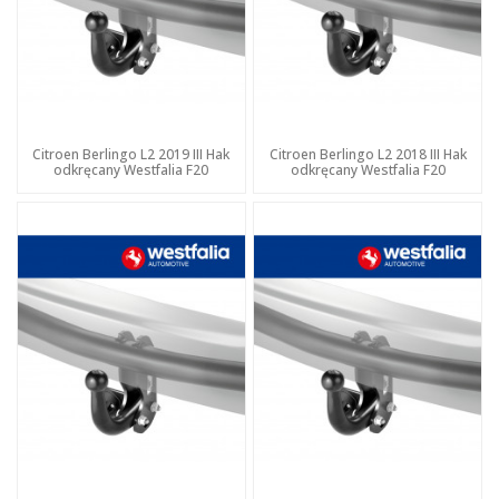
Citroen Berlingo L2 2019 III Hak
Citroen Berlingo L2 2018 III Hak
odkręcany Westfalia F20
odkręcany Westfalia F20