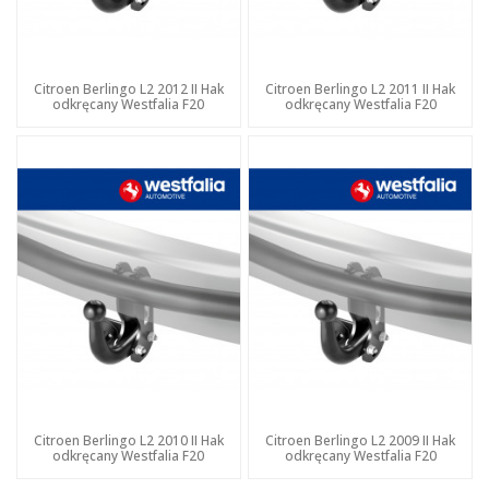
Citroen Berlingo L2 2012 II Hak
Citroen Berlingo L2 2011 II Hak
odkręcany Westfalia F20
odkręcany Westfalia F20
Citroen Berlingo L2 2010 II Hak
Citroen Berlingo L2 2009 II Hak
odkręcany Westfalia F20
odkręcany Westfalia F20