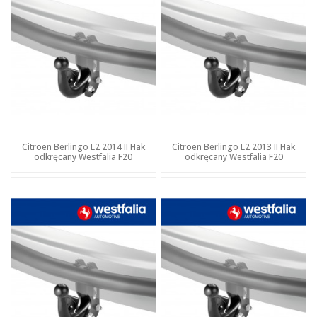
Citroen Berlingo L2 2014 II Hak
Citroen Berlingo L2 2013 II Hak
odkręcany Westfalia F20
odkręcany Westfalia F20