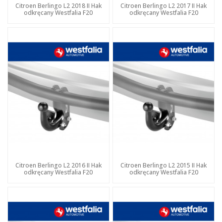
Citroen Berlingo L2 2018 II Hak
Citroen Berlingo L2 2017 II Hak
odkręcany Westfalia F20
odkręcany Westfalia F20
Citroen Berlingo L2 2016 II Hak
Citroen Berlingo L2 2015 II Hak
odkręcany Westfalia F20
odkręcany Westfalia F20