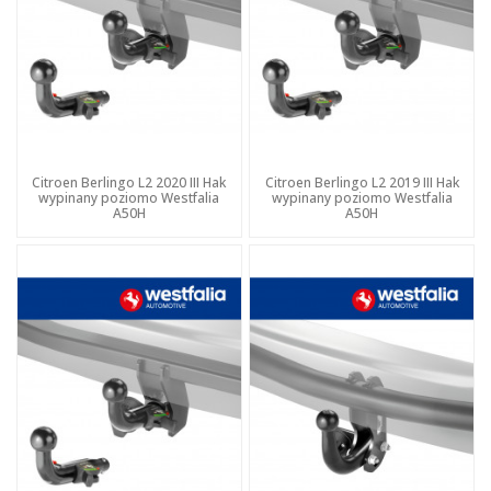
Citroen Berlingo L2 2020 III Hak
Citroen Berlingo L2 2019 III Hak
wypinany poziomo Westfalia
wypinany poziomo Westfalia
A50H
A50H