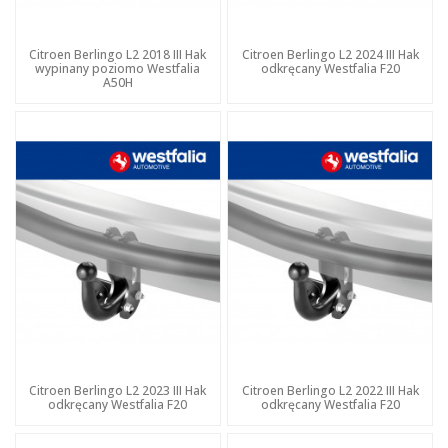
Citroen Berlingo L2 2018 III Hak
Citroen Berlingo L2 2024 III Hak
wypinany poziomo Westfalia
odkręcany Westfalia F20
A50H
Citroen Berlingo L2 2023 III Hak
Citroen Berlingo L2 2022 III Hak
odkręcany Westfalia F20
odkręcany Westfalia F20