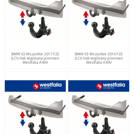
BMW X3 Wszystkie 2017 F25
BMW X3 Wszystkie 2016 F25
(LCI) Hak wypinany pionowo
(LCI) Hak wypinany pionowo
Westfalia A40V
Westfalia A40V