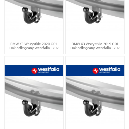
BMW X3 Wszystkie 2020 G01
BMW X3 Wszystkie 2019 G01
Hak odkręcany Westfalia F20V
Hak odkręcany Westfalia F20V