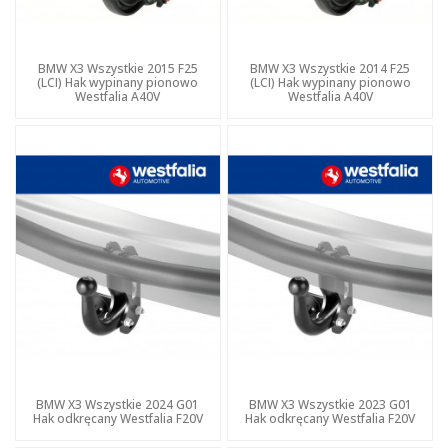
BMW X3 Wszystkie 2015 F25
BMW X3 Wszystkie 2014 F25
(LCI) Hak wypinany pionowo
(LCI) Hak wypinany pionowo
Westfalia A40V
Westfalia A40V
BMW X3 Wszystkie 2024 G01
BMW X3 Wszystkie 2023 G01
Hak odkręcany Westfalia F20V
Hak odkręcany Westfalia F20V