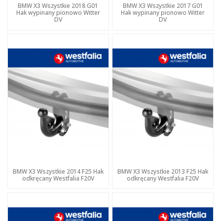
BMW X3 Wszystkie 2018 G01
BMW X3 Wszystkie 2017 G01
Hak wypinany pionowo Witter
Hak wypinany pionowo Witter
DV
DV
BMW X3 Wszystkie 2014 F25 Hak
BMW X3 Wszystkie 2013 F25 Hak
odkręcany Westfalia F20V
odkręcany Westfalia F20V