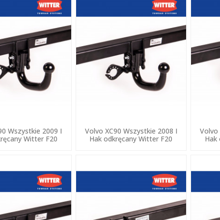
90 Wszystkie 2009 I
Volvo XC90 Wszystkie 2008 I
Volvo
ręcany Witter F20
Hak odkręcany Witter F20
Hak 