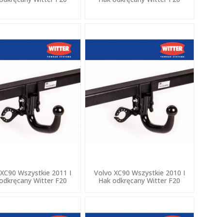
 XC90 Wszystkie 2011 I
Volvo XC90 Wszystkie 2010 I
odkręcany Witter F20
Hak odkręcany Witter F20