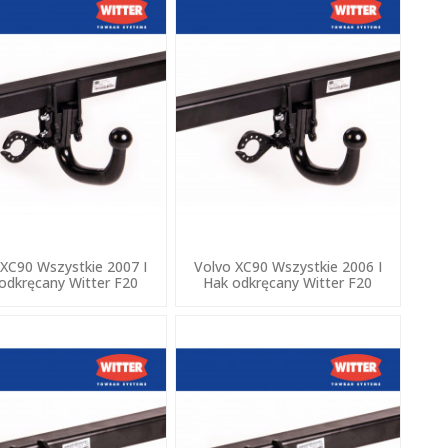
 XC90 Wszystkie 2007 I
Volvo XC90 Wszystkie 2006 I
odkręcany Witter F20
Hak odkręcany Witter F20