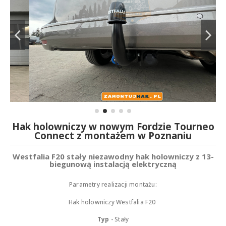
Hak holowniczy w nowym Fordzie Tourneo
Connect z montażem w Poznaniu
Westfalia F20 stały niezawodny hak holowniczy z 13-
biegunową instalacją elektryczną
Parametry realizacji montażu:
Hak holowniczy Westfalia F20
Typ
- Stały