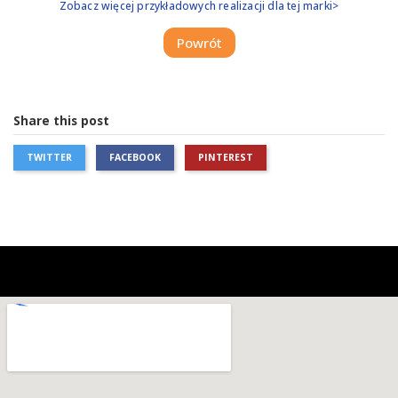
Zobacz więcej przykładowych realizacji dla tej marki>
Powrót
Share this post
TWITTER
FACEBOOK
PINTEREST