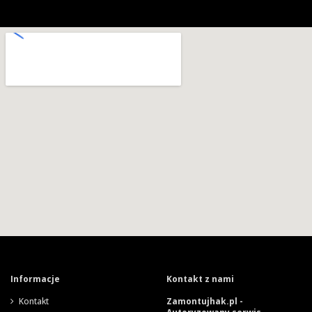
Informacje
Kontakt z nami
Kontakt
Zamontujhak.pl -