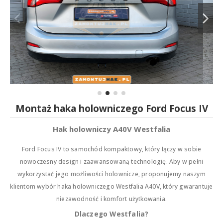
Montaż haka holowniczego Ford Focus IV
Hak holowniczy A40V Westfalia
Ford Focus IV to samochód kompaktowy, który łączy w sobie
nowoczesny design i zaawansowaną technologię. Aby w pełni
wykorzystać jego możliwości holownicze, proponujemy naszym
klientom wybór haka holowniczego Westfalia A40V, który gwarantuje
niezawodność i komfort użytkowania.
Dlaczego Westfalia?