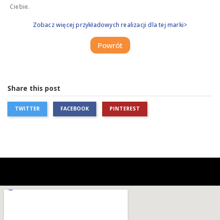
Ciebie.
Zobacz więcej przykładowych realizacji dla tej marki>
Powrót
Share this post
TWITTER
FACEBOOK
PINTEREST