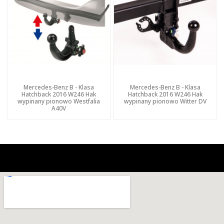
Mercedes-Benz B - Klasa
Mercedes-Benz B - Klasa
Hatchback 2016 W246 Hak
Hatchback 2016 W246 Hak
wypinany pionowo Westfalia
wypinany pionowo Witter DV
A40V