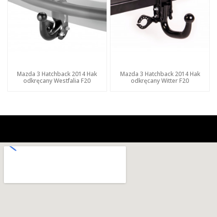
Mazda 3 Hatchback 2014 Hak
Mazda 3 Hatchback 2014 Hak
odkręcany Westfalia F20
odkręcany Witter F20