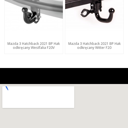
Mazda 3 Hatchback 2021 BP Hak
Mazda 3 Hatchback 2021 BP Hak
odkręcany Westfalia F20V
odkręcany Witter F20