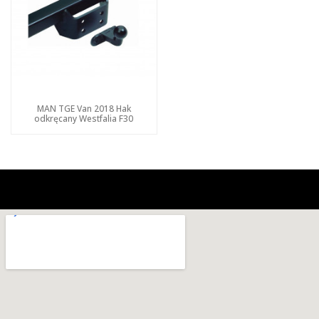
MAN TGE Van 2018 Hak
odkręcany Westfalia F30