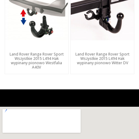
Land Rover Range Rover Sport
Land Rover Range Rover Sport
Wszystkie 2015 L494 Hak
Wszystkie 2015 L494 Hak
wypinany pionowo Westfalia
wypinany pionowo Witter DV
A40V