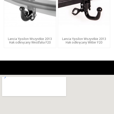
Lancia Ypsilon Wszystkie 2013
Lancia Ypsilon Wszystkie 2013
Hak odkręcany Westfalia F20
Hak odkręcany Witter F20