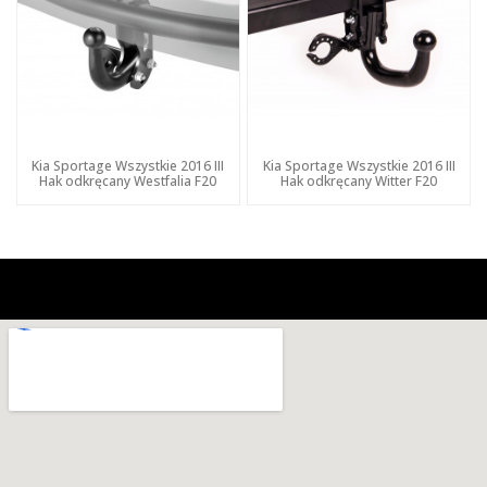
Kia Sportage Wszystkie 2016 III
Kia Sportage Wszystkie 2016 III
Hak odkręcany Westfalia F20
Hak odkręcany Witter F20