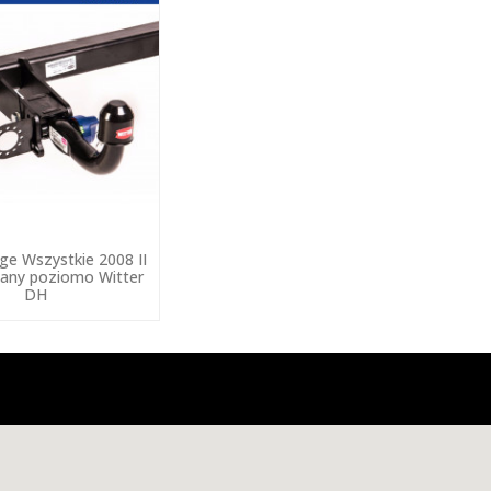
ge Wszystkie 2008 II
any poziomo Witter
DH