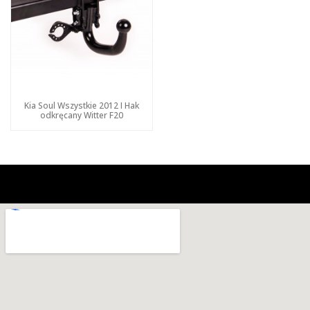
Kia Soul Wszystkie 2012 I Hak
odkręcany Witter F20