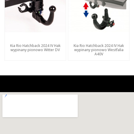
Kia Rio Hatchback 2024 IV Hak
Kia Rio Hatchback 2024 IV Hak
wypinany pionowo Witter DV
wypinany pionowo Westfalia
A40V