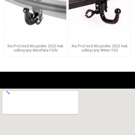
Kia ProCeed Wszystkie 2023 Hak
Kia ProCeed Wszystkie 2023 Hak
odkręcany Westfalia F20V
odkręcany Witter F20