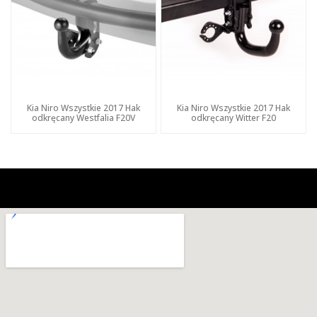
Kia Niro Wszystkie 2017 Hak
Kia Niro Wszystkie 2017 Hak
odkręcany Westfalia F20V
odkręcany Witter F20