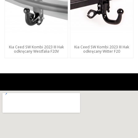
Kia Ceed SW Kombi 2023 III Hak
Kia Ceed SW Kombi 2023 III Hak
odkręcany Westfalia F20V
odkręcany Witter F20