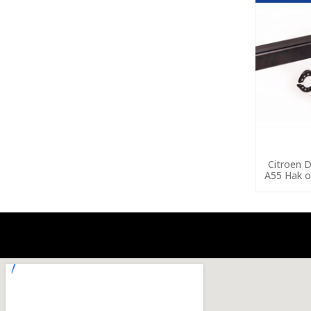
Citroen 
A55 Hak o